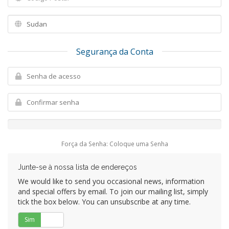
Segurança da Conta
Força da Senha: Coloque uma Senha
Junte-se à nossa lista de endereços
We would like to send you occasional news, information
and special offers by email. To join our mailing list, simply
tick the box below. You can unsubscribe at any time.
Sim
Não