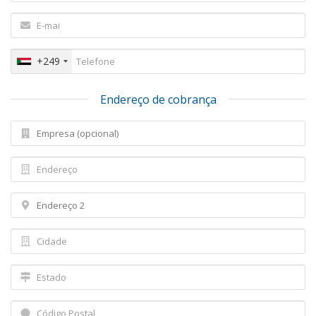
+249
Endereço de cobrança