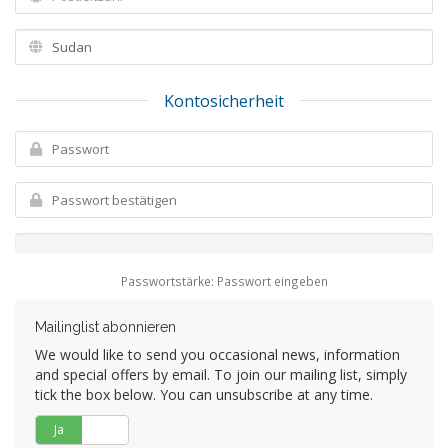
Kontosicherheit
Passwortstärke: Passwort eingeben
Mailinglist abonnieren
We would like to send you occasional news, information
and special offers by email. To join our mailing list, simply
tick the box below. You can unsubscribe at any time.
Ja
Nein