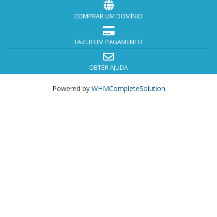
COMPRAR UM DOMÍNIO
FAZER UM PAGAMENTO
OBTER AJUDA
Powered by
WHMCompleteSolution